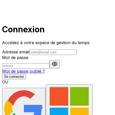
Connexion
Accédez à votre espace de gestion du temps
Adresse email
Mot de passe
Mot de passe oublié ?
Se connecter
OU